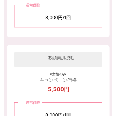
通常価格
8,000円/1回
お顔美肌脱毛
※女性のみ
キャンペーン価格
5,500円
通常価格
8,000円/1回