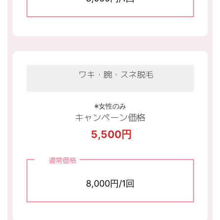
ワキ・腕・スネ脱毛
※女性のみ
キャンペーン価格
5,500円
通常価格
8,000円/1回