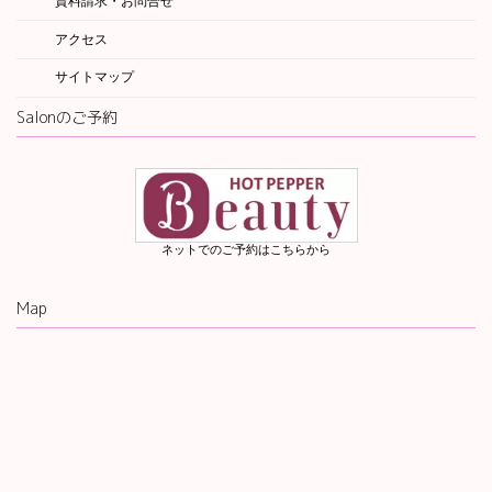
資料請求・お問合せ
アクセス
サイトマップ
Salonのご予約
ネットでのご予約はこちらから
Map