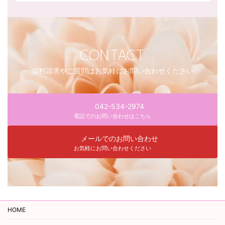
CONTACT
資料請求やご質問はお気軽にお問い合わせください
042-534-2974
電話でのお問い合わせはこちら
メールでのお問い合わせ
お気軽にお問い合わせください
HOME