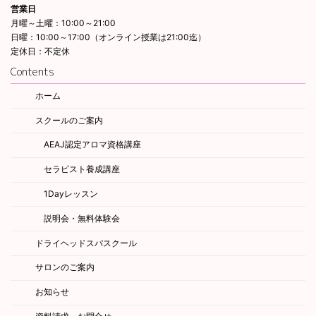
営業日
月曜～土曜：10:00～21:00
日曜：10:00～17:00（オンライン授業は21:00迄）
定休日：不定休
Contents
ホーム
スクールのご案内
AEAJ認定アロマ資格講座
セラピスト養成講座
1Dayレッスン
説明会・無料体験会
ドライヘッドスパスクール
サロンのご案内
お知らせ