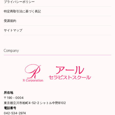
プライバシーポリシー
特定商取引法に基づく表記
受講規約
サイトマップ
Company
所在地
〒190－0004
東京都立川市柏町4-52-2 シャトル中野B102
電話番号
042-534-2974