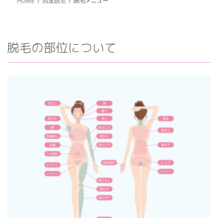
HOME
高速脱毛
脱毛メニュー
脱毛の部位について