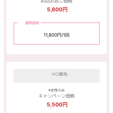
初回お試し価格
5,800円
通常価格
11,800円/1回
VIO脱毛
※女性のみ
キャンペーン価格
5,500円